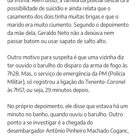
possibilidade de suicídio e ainda relata que o
casamento dos dois tinha muitas brigas e que o
marido era muito ciumento. Segundo o depoimento
da mãe dela, Geraldo Neto não a deixava nem
passar batom ou usar sapato de salto alto.
Outro motivo para suspeita é que uma vizinha diz
ter ouvido o barulho do disparo da arma de fogo às
7h28. Mas, o serviço de emergência da PM (Polícia
Militar), só registrou a ligação do Tenente-Coronel
às 7h57, ou seja, 29 minutos depois.
No próprio depoimento, ele disse que estava há um
minuto no banho, quando ouviu o barulho. Outro
ponto a se investigar é a chegada do
desembargador Antônio Pinheiro Machado Coganc,