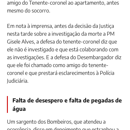
amigo do Tenente-coronel ao apartamento, antes
mesmo do socorro.
Em nota à imprensa, antes da decisão da Justiça
nesta tarde sobre a investigação da morte a PM
Gisele Alves, a defesa do tenente-coronel diz que
ele não é investigado e que está colaborando com
as investigações. E a defesa do Desembargador diz
que ele foi chamado como amigo do tenente-
coronel e que prestará esclarecimentos à Polícia
Judiciária.
Falta de desespero e falta de pegadas de
água
Um sargento dos Bombeiros, que atendeu a
ocorrência, disse em depoimento que estranhou a