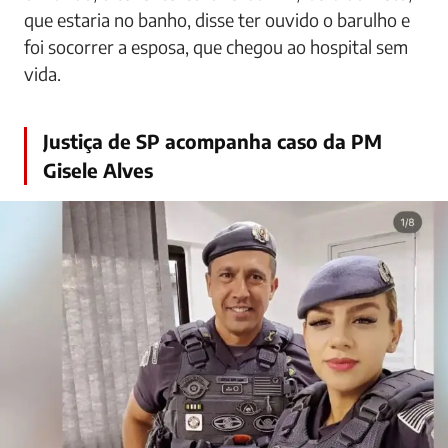
que estaria no banho, disse ter ouvido o barulho e
foi socorrer a esposa, que chegou ao hospital sem
vida.
Justiça de SP acompanha caso da PM
Gisele Alves