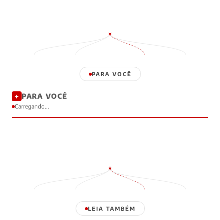
PARA VOCÊ
PARA VOCÊ
✦
Carregando...
LEIA TAMBÉM