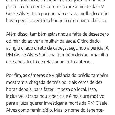
postura do tenente-coronel sobre a morte da PM
Gisele Alves. Isso porque não estava molhado e não
havia pegadas entre o banheiro e o quarto da casa.
Além disso, também estranhou a falta de desespero
do marido ao ver a mulher baleada. O tiro dado
atingiu o lado direto da cabeça, segundo a perícia. A
PM Gisele Alves Santana também deixou uma filha
de 7 anos, fruto de relacionamento anterior.
Por fim, as câmeras de vigilância do prédio também
mostram a chegada de três policiais cerca de dez
horas depois, para fazer limpeza do local. Isso,
inclusive, atrapalhou a perícia e é mais um motivo
para a juíza querer investigar a morte da PM Gisele
Alves como feminicídio. Mas, o nome do tenente-