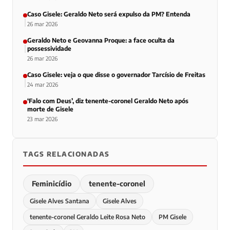
Caso Gisele: Geraldo Neto será expulso da PM? Entenda
26 mar 2026
Geraldo Neto e Geovanna Proque: a face oculta da
possessividade
26 mar 2026
Caso Gisele: veja o que disse o governador Tarcísio de Freitas
24 mar 2026
‘Falo com Deus’, diz tenente-coronel Geraldo Neto após
morte de Gisele
23 mar 2026
TAGS RELACIONADAS
Feminicídio
tenente-coronel
Gisele Alves Santana
Gisele Alves
tenente-coronel Geraldo Leite Rosa Neto
PM Gisele