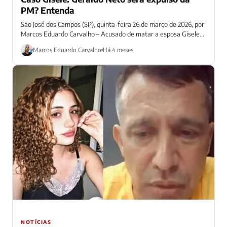
PM? Entenda
São José dos Campos (SP), quinta-feira 26 de março de 2026, por
Marcos Eduardo Carvalho – Acusado de matar a esposa Gisele...
Marcos Eduardo Carvalho
Há 4 meses
NOTÍCIAS