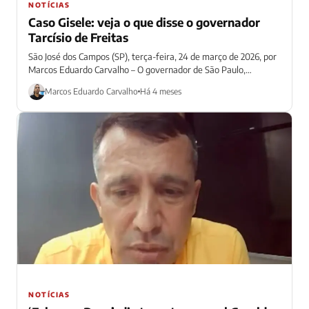
NOTÍCIAS
Caso Gisele: veja o que disse o governador
Tarcísio de Freitas
São José dos Campos (SP), terça-feira, 24 de março de 2026, por
Marcos Eduardo Carvalho – O governador de São Paulo,
Tarcísio...
Marcos Eduardo Carvalho
Há 4 meses
NOTÍCIAS