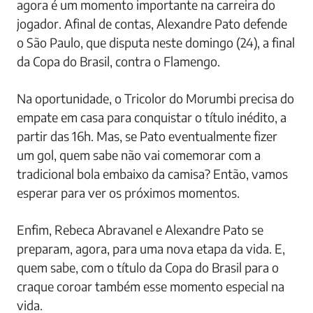
agora é um momento importante na carreira do
jogador. Afinal de contas, Alexandre Pato defende
o São Paulo, que disputa neste domingo (24), a final
da Copa do Brasil, contra o Flamengo.
Na oportunidade, o Tricolor do Morumbi precisa do
empate em casa para conquistar o título inédito, a
partir das 16h. Mas, se Pato eventualmente fizer
um gol, quem sabe não vai comemorar com a
tradicional bola embaixo da camisa? Então, vamos
esperar para ver os próximos momentos.
Enfim, Rebeca Abravanel e Alexandre Pato se
preparam, agora, para uma nova etapa da vida. E,
quem sabe, com o título da Copa do Brasil para o
craque coroar também esse momento especial na
vida.