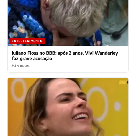
ENTRETENIMENTO
Juliano Floss no BBB: após 2 anos, Vivi Wanderley
faz grave acusação
Há 4 meses