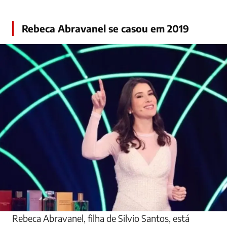
Rebeca Abravanel se casou em 2019
Rebeca Abravanel, filha de Silvio Santos, está