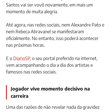
Santos vai ser vovô novamente, em mais um
momento de muita alegria.
Até agora, nas redes sociais, nem Alexandre Pato e
nem Rebeca Abravanel se manifestaram
oficialmente. No entanto, isso poderá acontecer
nas próximas horas.
E o
DiarioSP
, o seu portal preferido na internet,
vem acompanhando o dia a dia dos artistas e
famosos nas redes sociais.
Jogador vive momento decisivo na
carreira
Uma das razões de não revelar nada da gravidez