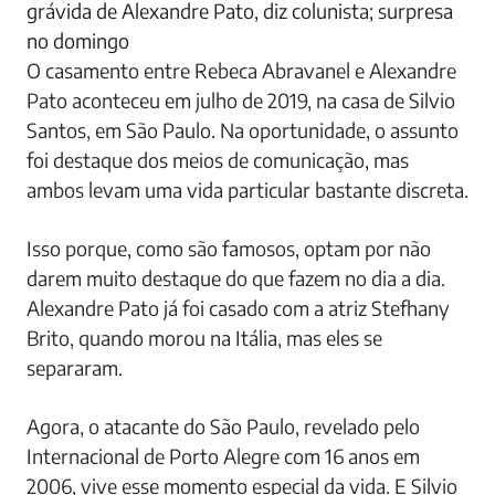
grávida de Alexandre Pato, diz colunista; surpresa
no domingo
O casamento entre Rebeca Abravanel e Alexandre
Pato aconteceu em julho de 2019, na casa de Silvio
Santos, em São Paulo. Na oportunidade, o assunto
foi destaque dos meios de comunicação, mas
ambos levam uma vida particular bastante discreta.
Isso porque, como são famosos, optam por não
darem muito destaque do que fazem no dia a dia.
Alexandre Pato já foi casado com a atriz Stefhany
Brito, quando morou na Itália, mas eles se
separaram.
Agora, o atacante do São Paulo, revelado pelo
Internacional de Porto Alegre com 16 anos em
2006, vive esse momento especial da vida. E Silvio