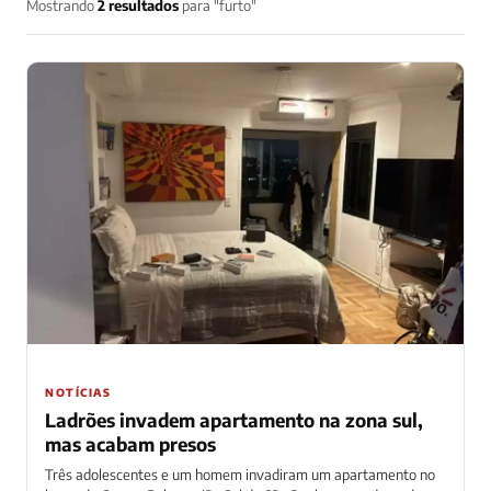
Mostrando
2 resultados
para "furto"
NOTÍCIAS
Ladrões invadem apartamento na zona sul,
mas acabam presos
Três adolescentes e um homem invadiram um apartamento no