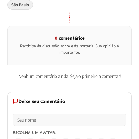
São Paulo
0
comentários
Participe da discussão sobre esta matéria. Sua opinião é
importante.
Nenhum comentário ainda. Seja o primeiro a comentar!
Deixe seu comentário
ESCOLHA UM AVATAR: