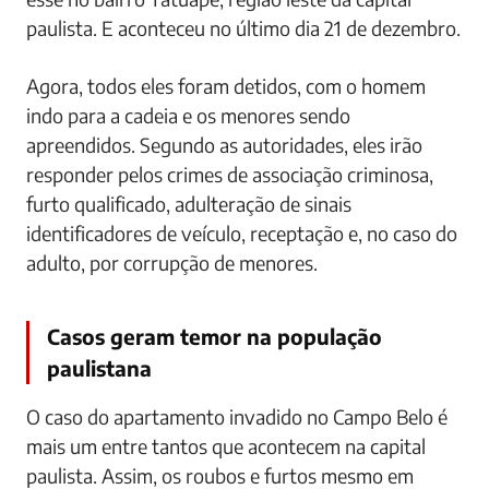
paulista. E aconteceu no último dia 21 de dezembro.
Agora, todos eles foram detidos, com o homem
indo para a cadeia e os menores sendo
apreendidos. Segundo as autoridades, eles irão
responder pelos crimes de associação criminosa,
furto qualificado, adulteração de sinais
identificadores de veículo, receptação e, no caso do
adulto, por corrupção de menores.
Casos geram temor na população
paulistana
O caso do apartamento invadido no Campo Belo é
mais um entre tantos que acontecem na capital
paulista. Assim, os roubos e furtos mesmo em