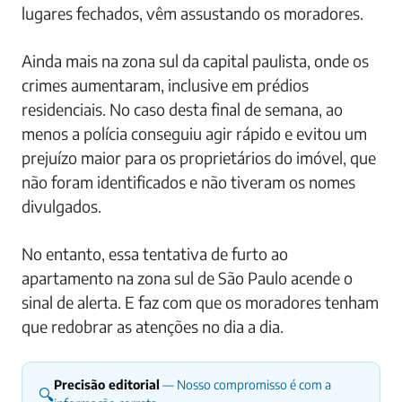
lugares fechados, vêm assustando os moradores.
Ainda mais na zona sul da capital paulista, onde os
crimes aumentaram, inclusive em prédios
residenciais. No caso desta final de semana, ao
menos a polícia conseguiu agir rápido e evitou um
prejuízo maior para os proprietários do imóvel, que
não foram identificados e não tiveram os nomes
divulgados.
No entanto, essa tentativa de furto ao
apartamento na zona sul de São Paulo acende o
sinal de alerta. E faz com que os moradores tenham
que redobrar as atenções no dia a dia.
Precisão editorial
— Nosso compromisso é com a
🔍