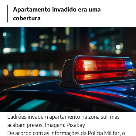
Apartamento invadido era uma
cobertura
Ladrões invadem apartamento na zona sul, mas
acabam presos. Imagem: Pixabay
De acordo com as informações da Polícia Militar, o