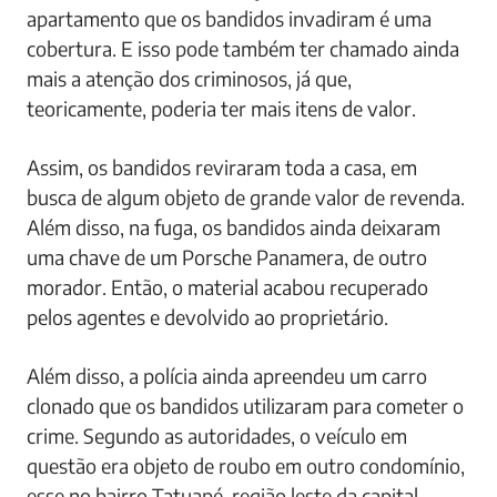
apartamento que os bandidos invadiram é uma
cobertura. E isso pode também ter chamado ainda
mais a atenção dos criminosos, já que,
teoricamente, poderia ter mais itens de valor.
Assim, os bandidos reviraram toda a casa, em
busca de algum objeto de grande valor de revenda.
Além disso, na fuga, os bandidos ainda deixaram
uma chave de um Porsche Panamera, de outro
morador. Então, o material acabou recuperado
pelos agentes e devolvido ao proprietário.
Além disso, a polícia ainda apreendeu um carro
clonado que os bandidos utilizaram para cometer o
crime. Segundo as autoridades, o veículo em
questão era objeto de roubo em outro condomínio,
esse no bairro Tatuapé, região leste da capital