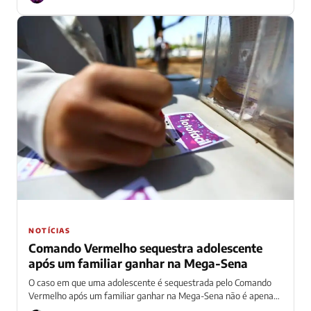
NOTÍCIAS
Comando Vermelho sequestra adolescente
após um familiar ganhar na Mega-Sena
O caso em que uma adolescente é sequestrada pelo Comando
Vermelho após um familiar ganhar na Mega-Sena não é apenas
mais um...