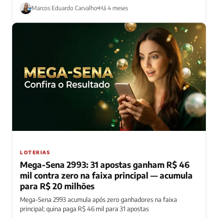
Marcos Eduardo Carvalho
Há 4 meses
LOTERIAS
Mega-Sena 2993: 31 apostas ganham R$ 46
mil contra zero na faixa principal — acumula
para R$ 20 milhões
Mega-Sena 2993 acumula após zero ganhadores na faixa
principal; quina paga R$ 46 mil para 31 apostas