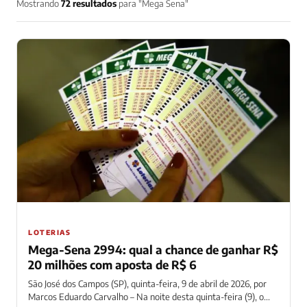
Mostrando
72 resultados
para "Mega Sena"
LOTERIAS
Mega-Sena 2994: qual a chance de ganhar R$
20 milhões com aposta de R$ 6
São José dos Campos (SP), quinta-feira, 9 de abril de 2026, por
Marcos Eduardo Carvalho – Na noite desta quinta-feira (9), o...