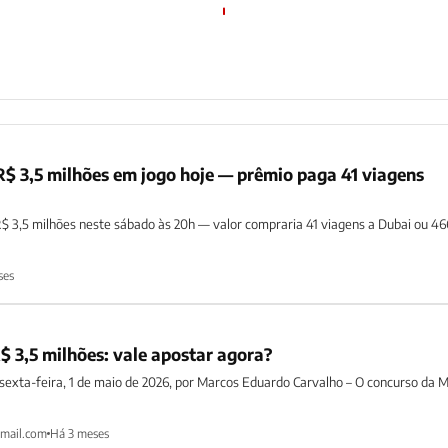
$ 3,5 milhões em jogo hoje — prêmio paga 41 viagens
 3,5 milhões neste sábado às 20h — valor compraria 41 viagens a Dubai ou 46
ses
 3,5 milhões: vale apostar agora?
 sexta-feira, 1 de maio de 2026, por Marcos Eduardo Carvalho – O concurso da 
mail.com
Há 3 meses