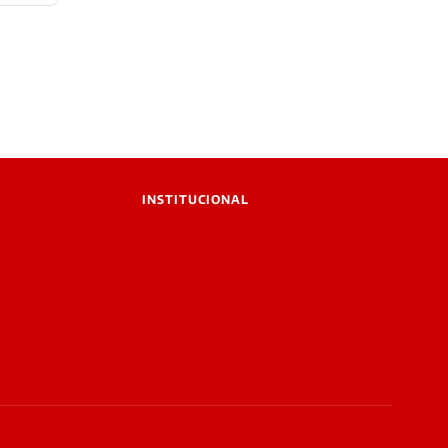
INSTITUCIONAL