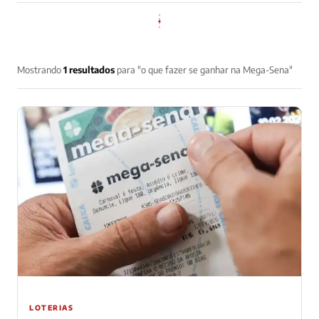
Mostrando
1 resultados
para "o que fazer se ganhar na Mega-Sena"
LOTERIAS