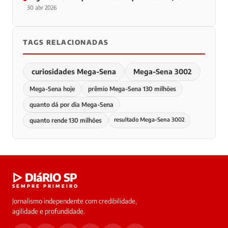
30 abr 2026
TAGS RELACIONADAS
curiosidades Mega-Sena
Mega-Sena 3002
Mega-Sena hoje
prêmio Mega-Sena 130 milhões
quanto dá por dia Mega-Sena
resultado Mega-Sena 3002
quanto rende 130 milhões
▷ DIáRIO SP
SEMPRE PRIMEIRO
Jornalismo independente com credibilidade,
agilidade e profundidade.