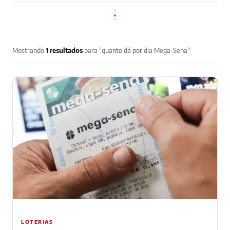
Mostrando
1 resultados
para "quanto dá por dia Mega-Sena"
LOTERIAS