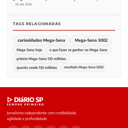
30 abr 2026
TAGS RELACIONADAS
curiosidades Mega-Sena
Mega-Sena 3002
Mega-Sena hoje
o que fazer se ganhar na Mega-Sena
prêmio Mega-Sena 130 milhões
resultado Mega-Sena 3002
quanto rende 130 milhões
▷ DIáRIO SP
SEMPRE PRIMEIRO
Jornalismo independente com credibilidade,
agilidade e profundidade.