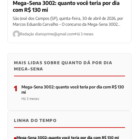
Mega-Sena 3002: quanto você teria por dia
com R$ 130 mi
São José dos Campos (SP), quinta-feira, 30 de abril de 2026, por
Marcos Eduardo Carvalho – O concurso da Mega-Sena 3002
tem...
Redação
diarioprime@gmail.com
Há 3 meses
MAIS LIDAS SOBRE QUANTO DÁ POR DIA
MEGA-SENA
1
Mega-Sena 3002: quanto você teria por dia com R$ 130
mi
Há 3 meses
LINHA DO TEMPO
Mega-Sena 3002: quanto você teria por dia com R$ 130 mi