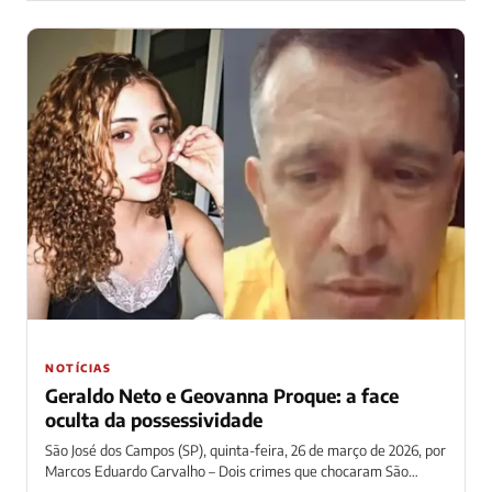
NOTÍCIAS
Geraldo Neto e Geovanna Proque: a face
oculta da possessividade
São José dos Campos (SP), quinta-feira, 26 de março de 2026, por
Marcos Eduardo Carvalho – Dois crimes que chocaram São