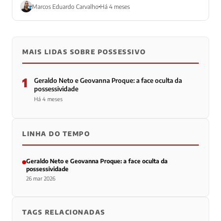
Paulo...
Marcos Eduardo Carvalho
Há 4 meses
MAIS LIDAS SOBRE POSSESSIVO
1
Geraldo Neto e Geovanna Proque: a face oculta da
possessividade
Há 4 meses
LINHA DO TEMPO
Geraldo Neto e Geovanna Proque: a face oculta da
possessividade
26 mar 2026
TAGS RELACIONADAS