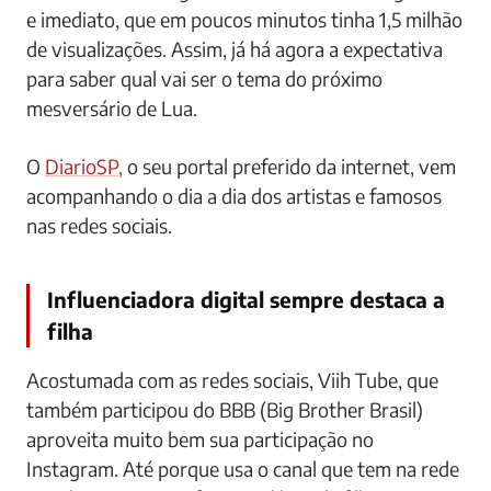
e imediato, que em poucos minutos tinha 1,5 milhão
de visualizações. Assim, já há agora a expectativa
para saber qual vai ser o tema do próximo
mesversário de Lua.
O
DiarioSP,
o seu portal preferido da internet, vem
acompanhando o dia a dia dos artistas e famosos
nas redes sociais.
Influenciadora digital sempre destaca a
filha
Acostumada com as redes sociais, Viih Tube, que
também participou do BBB (Big Brother Brasil)
aproveita muito bem sua participação no
Instagram. Até porque usa o canal que tem na rede