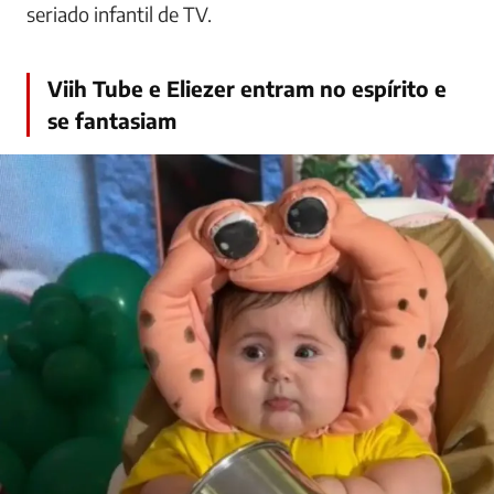
seriado infantil de TV.
Viih Tube e Eliezer entram no espírito e
se fantasiam