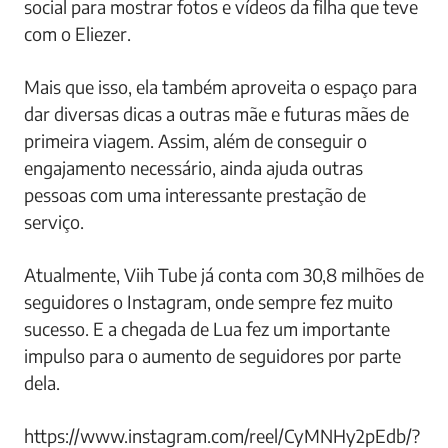
social para mostrar fotos e vídeos da filha que teve
com o Eliezer.
Mais que isso, ela também aproveita o espaço para
dar diversas dicas a outras mãe e futuras mães de
primeira viagem. Assim, além de conseguir o
engajamento necessário, ainda ajuda outras
pessoas com uma interessante prestação de
serviço.
Atualmente, Viih Tube já conta com 30,8 milhões de
seguidores o Instagram, onde sempre fez muito
sucesso. E a chegada de Lua fez um importante
impulso para o aumento de seguidores por parte
dela.
https://www.instagram.com/reel/CyMNHy2pEdb/?