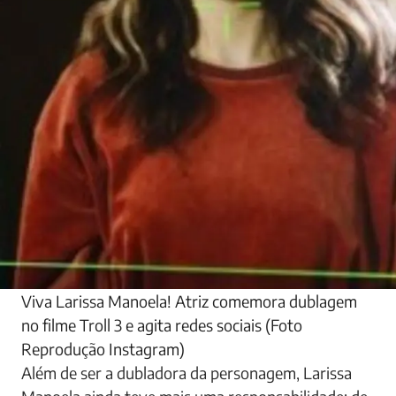
Viva Larissa Manoela! Atriz comemora dublagem
no filme Troll 3 e agita redes sociais (Foto
Reprodução Instagram)
Além de ser a dubladora da personagem, Larissa