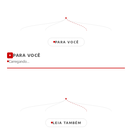
PARA VOCÊ
PARA VOCÊ
✦
Carregando...
LEIA TAMBÉM