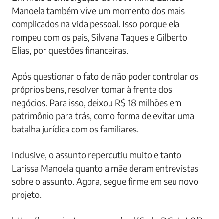
Manoela também vive um momento dos mais
complicados na vida pessoal. Isso porque ela
rompeu com os pais, Silvana Taques e Gilberto
Elias, por questões financeiras.
Após questionar o fato de não poder controlar os
próprios bens, resolver tomar à frente dos
negócios. Para isso, deixou R$ 18 milhões em
patrimônio para trás, como forma de evitar uma
batalha jurídica com os familiares.
Inclusive, o assunto repercutiu muito e tanto
Larissa Manoela quanto a mãe deram entrevistas
sobre o assunto. Agora, segue firme em seu novo
projeto.