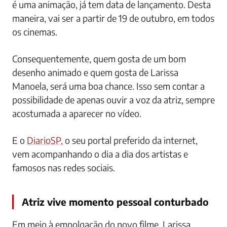
é uma animação, já tem data de lançamento. Desta
maneira, vai ser a partir de 19 de outubro, em todos
os cinemas.
Consequentemente, quem gosta de um bom
desenho animado e quem gosta de Larissa
Manoela, será uma boa chance. Isso sem contar a
possibilidade de apenas ouvir a voz da atriz, sempre
acostumada a aparecer no vídeo.
E o
DiarioSP,
o seu portal preferido da internet,
vem acompanhando o dia a dia dos artistas e
famosos nas redes sociais.
Atriz vive momento pessoal conturbado
Em meio à empolgação do novo filme, Larissa