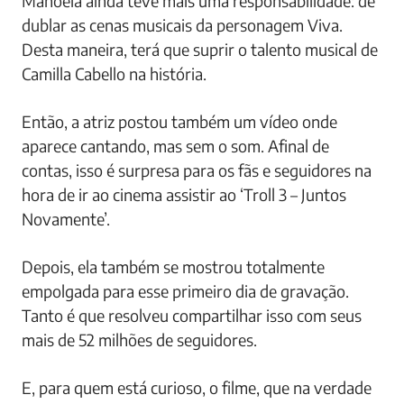
Manoela ainda teve mais uma responsabilidade: de
dublar as cenas musicais da personagem Viva.
Desta maneira, terá que suprir o talento musical de
Camilla Cabello na história.
Então, a atriz postou também um vídeo onde
aparece cantando, mas sem o som. Afinal de
contas, isso é surpresa para os fãs e seguidores na
hora de ir ao cinema assistir ao ‘Troll 3 – Juntos
Novamente’.
Depois, ela também se mostrou totalmente
empolgada para esse primeiro dia de gravação.
Tanto é que resolveu compartilhar isso com seus
mais de 52 milhões de seguidores.
E, para quem está curioso, o filme, que na verdade