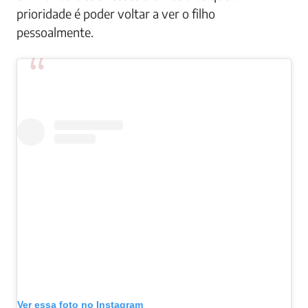
prioridade é poder voltar a ver o filho
pessoalmente.
Ver essa foto no Instagram