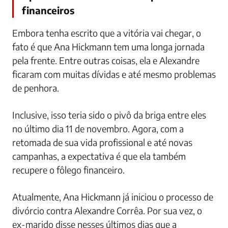
financeiros
Embora tenha escrito que a vitória vai chegar, o
fato é que Ana Hickmann tem uma longa jornada
pela frente. Entre outras coisas, ela e Alexandre
ficaram com muitas dívidas e até mesmo problemas
de penhora.
Inclusive, isso teria sido o pivô da briga entre eles
no último dia 11 de novembro. Agora, com a
retomada de sua vida profissional e até novas
campanhas, a expectativa é que ela também
recupere o fôlego financeiro.
Atualmente, Ana Hickmann já iniciou o processo de
divórcio contra Alexandre Corrêa. Por sua vez, o
ex-marido disse nesses últimos dias que a