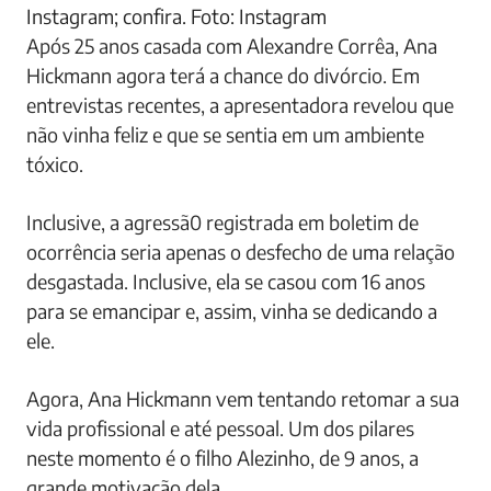
Instagram; confira. Foto: Instagram
Após 25 anos casada com Alexandre Corrêa, Ana
Hickmann agora terá a chance do divórcio. Em
entrevistas recentes, a apresentadora revelou que
não vinha feliz e que se sentia em um ambiente
tóxico.
Inclusive, a agressã0 registrada em boletim de
ocorrência seria apenas o desfecho de uma relação
desgastada. Inclusive, ela se casou com 16 anos
para se emancipar e, assim, vinha se dedicando a
ele.
Agora, Ana Hickmann vem tentando retomar a sua
vida profissional e até pessoal. Um dos pilares
neste momento é o filho Alezinho, de 9 anos, a
grande motivação dela.