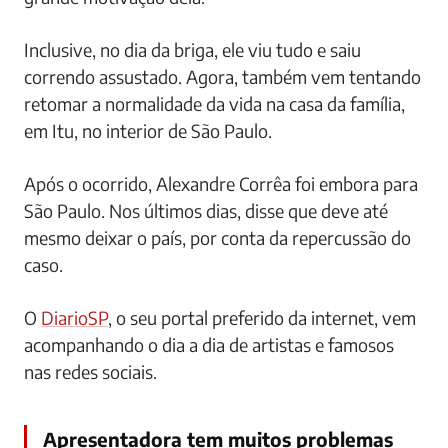
Inclusive, no dia da briga, ele viu tudo e saiu
correndo assustado. Agora, também vem tentando
retomar a normalidade da vida na casa da família,
em Itu, no interior de São Paulo.
Após o ocorrido, Alexandre Corrêa foi embora para
São Paulo. Nos últimos dias, disse que deve até
mesmo deixar o país, por conta da repercussão do
caso.
O
DiarioSP
, o seu portal preferido da internet, vem
acompanhando o dia a dia de artistas e famosos
nas redes sociais.
Apresentadora tem muitos problemas