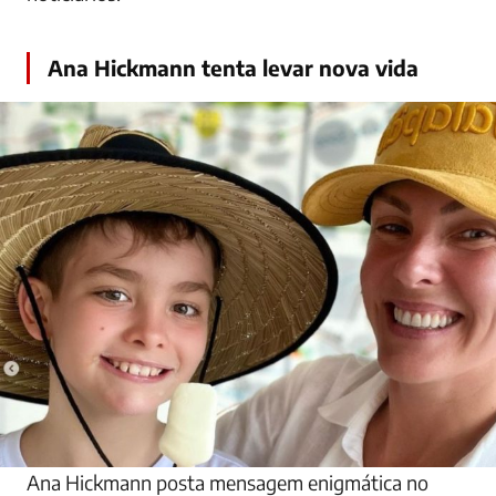
Ana Hickmann tenta levar nova vida
Ana Hickmann posta mensagem enigmática no