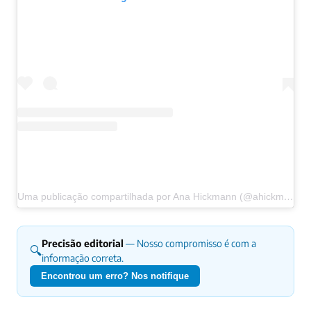
Uma publicação compartilhada por Ana Hickmann (@ahickmann)
Precisão editorial
— Nosso compromisso é com a
🔍
informação correta.
Encontrou um erro? Nos notifique