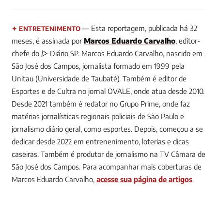
— Esta reportagem, publicada há 32
✦ ENTRETENIMENTO
meses, é assinada por
Marcos Eduardo Carvalho
, editor-
chefe do ▷ Diário SP.
Marcos Eduardo Carvalho, nascido em
São José dos Campos, jornalista formado em 1999 pela
Unitau (Universidade de Taubaté). Também é editor de
Esportes e de Cultra no jornal OVALE, onde atua desde 2010.
Desde 2021 também é redator no Grupo Prime, onde faz
matérias jornalísticas regionais policiais de São Paulo e
jornalismo diário geral, como esportes. Depois, começou a se
dedicar desde 2022 em entrenenimento, loterias e dicas
caseiras. Também é produtor de jornalismo na TV Câmara de
São José dos Campos.
Para acompanhar mais coberturas de
Marcos Eduardo Carvalho,
acesse sua página de artigos
.