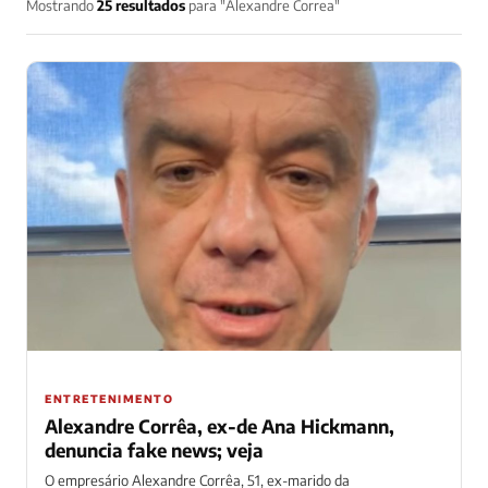
Mostrando
25 resultados
para "Alexandre Correa"
ENTRETENIMENTO
Alexandre Corrêa, ex-de Ana Hickmann,
denuncia fake news; veja
O empresário Alexandre Corrêa, 51, ex-marido da