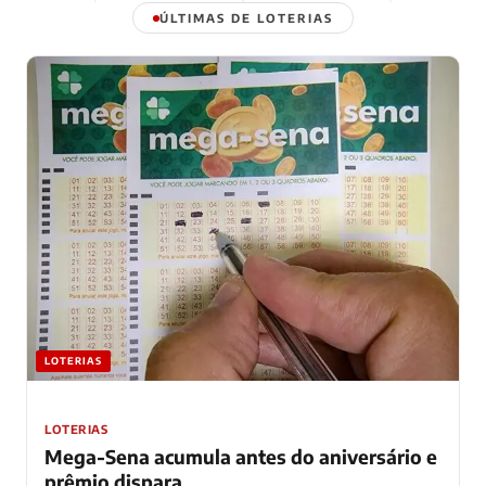
ÚLTIMAS DE LOTERIAS
LOTERIAS
LOTERIAS
Mega-Sena acumula antes do aniversário e
prêmio dispara