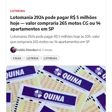
LOTERIAS
Lotomania 2924 pode pagar R$ 5 milhões
hoje — valor compraria 265 motos CG ou 14
apartamentos em SP
Lotomania 2924 pode pagar R$ 5 milhões hoje às 20h, valor
que compraria 265 motos ou 14 apartamentos em SP
Dabliu Mendes
Há 3 meses
CAIXA
LOTERIA
LOTERIAS