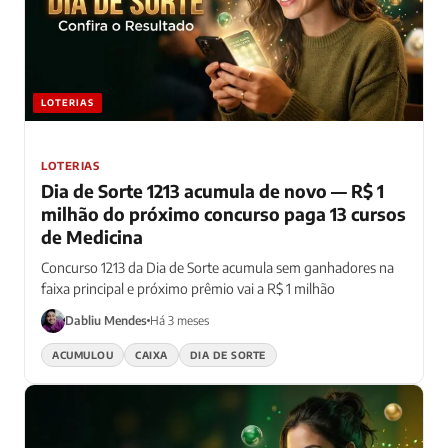
LOTERIAS
LOTERIAS
Dia de Sorte 1213 acumula de novo — R$ 1
milhão do próximo concurso paga 13 cursos
de Medicina
Concurso 1213 da Dia de Sorte acumula sem ganhadores na
faixa principal e próximo prêmio vai a R$ 1 milhão
Dabliu Mendes
Há 3 meses
ACUMULOU
CAIXA
DIA DE SORTE