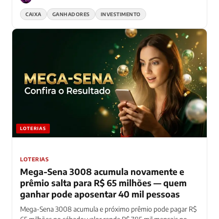
CAIXA
GANHADORES
INVESTIMENTO
LOTERIAS
LOTERIAS
Mega-Sena 3008 acumula novamente e
prêmio salta para R$ 65 milhões — quem
ganhar pode aposentar 40 mil pessoas
Mega-Sena 3008 acumula e próximo prêmio pode pagar R$