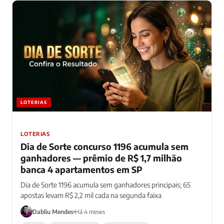
LOTERIAS
LOTERIAS
Dia de Sorte concurso 1196 acumula sem
ganhadores — prêmio de R$ 1,7 milhão
banca 4 apartamentos em SP
Dia de Sorte 1196 acumula sem ganhadores principais; 65
apostas levam R$ 2,2 mil cada na segunda faixa
Dabliu Mendes
Há 4 meses