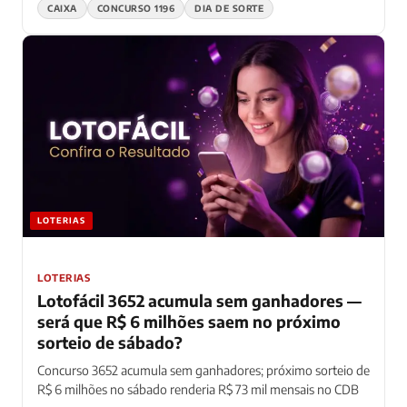
CAIXA
CONCURSO 1196
DIA DE SORTE
LOTERIAS
LOTERIAS
Lotofácil 3652 acumula sem ganhadores —
será que R$ 6 milhões saem no próximo
sorteio de sábado?
Concurso 3652 acumula sem ganhadores; próximo sorteio de
R$ 6 milhões no sábado renderia R$ 73 mil mensais no CDB