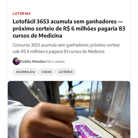
LOTERIAS
Lotofácil 3653 acumula sem ganhadores —
próximo sorteio de R$ 6 milhões pagaria 83
cursos de Medicina
Concurso 3653 acumula sem ganhadores; próximo sorteio
vale R$ 6 milhões e pagaria 83 cursos de Medicina
Dabliu Mendes
Há 4 meses
ACUMULOU
CAIXA
LOTERIA