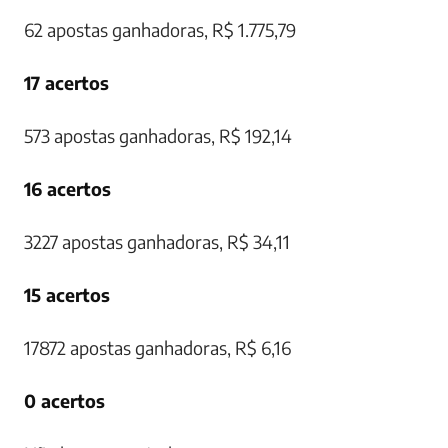
62 apostas ganhadoras, R$ 1.775,79
17 acertos
573 apostas ganhadoras, R$ 192,14
16 acertos
3227 apostas ganhadoras, R$ 34,11
15 acertos
17872 apostas ganhadoras, R$ 6,16
0 acertos