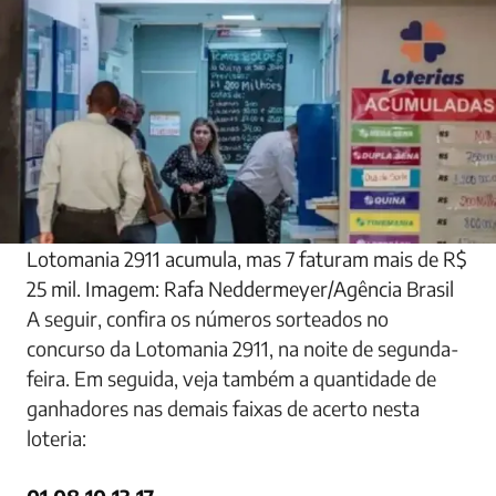
Lotomania 2911 acumula, mas 7 faturam mais de R$
25 mil. Imagem: Rafa Neddermeyer/Agência Brasil
A seguir, confira os números sorteados no
concurso da Lotomania 2911, na noite de segunda-
feira. Em seguida, veja também a quantidade de
ganhadores nas demais faixas de acerto nesta
loteria: