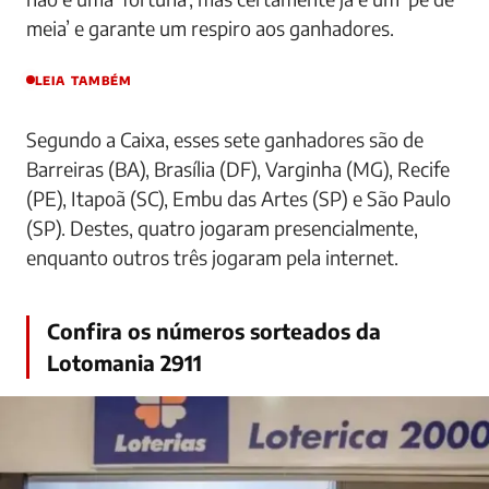
meia’ e garante um respiro aos ganhadores.
LEIA TAMBÉM
Segundo a Caixa, esses sete ganhadores são de
Barreiras (BA), Brasília (DF), Varginha (MG), Recife
(PE), Itapoã (SC), Embu das Artes (SP) e São Paulo
(SP). Destes, quatro jogaram presencialmente,
enquanto outros três jogaram pela internet.
Confira os números sorteados da
Lotomania 2911