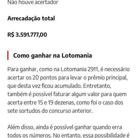
Não houve acertador
Arrecadação total
R$ 3.591.777,00
Como ganhar na Lotomania
Para ganhar, como na Lotomania 2911, é necessário
acertar os 20 pontos para levar o prêmio principal,
que desta vez ficou acumulado. Entretanto,
também é possível faturar algum valor para quem
acerta entre 15 e 19 dezenas, como foi o caso dos
sete sortudos do concurso anterior.
Além disso, ainda é possível ganhar quando erra
todos os números. No entanto, essa possibilidade é