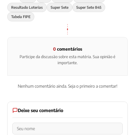
Resultado Loterias
Super Sete
Super Sete 845
Tabela FIPE
0
comentários
Participe da discussão sobre esta matéria. Sua opinião é
importante.
Nenhum comentário ainda. Seja o primeiro a comentar!
Deixe seu comentário