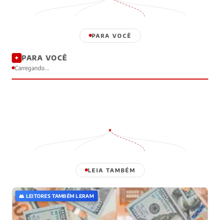
PARA VOCÊ
PARA VOCÊ
✦
Carregando...
LEIA TAMBÉM
👥 LEITORES TAMBÉM LERAM