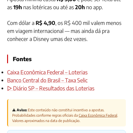
as
19h
nas lotéricas ou até as
20h
no app.
Com dólar a
R$ 4,90
, os R$ 400 mil valem menos
em viagem internacional — mas ainda dá pra
conhecer a Disney umas dez vezes.
Fontes
Caixa Econômica Federal – Loterias
Banco Central do Brasil – Taxa Selic
▷ Diário SP – Resultados das Loterias
⚠️ Aviso:
Este conteúdo não constitui incentivo a apostas.
Probabilidades conforme regras oficiais da
Caixa Econômica Federal
.
Valores aproximados na data de publicação.