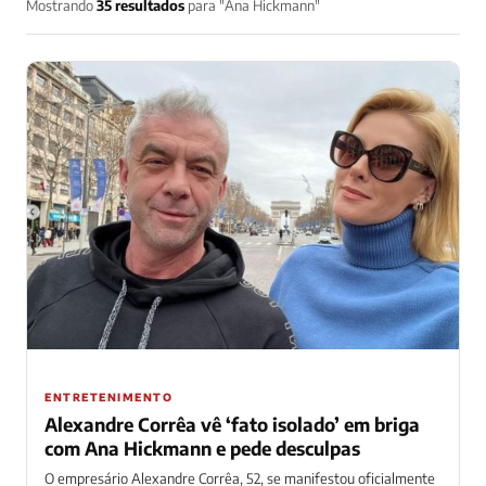
Mostrando
35 resultados
para "Ana Hickmann"
ENTRETENIMENTO
Alexandre Corrêa vê ‘fato isolado’ em briga
com Ana Hickmann e pede desculpas
O empresário Alexandre Corrêa, 52, se manifestou oficialmente