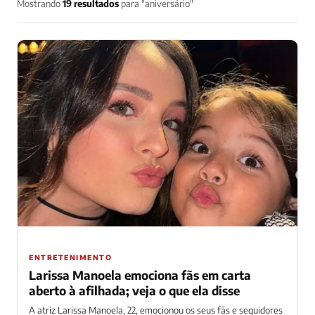
Mostrando
19 resultados
para "aniversário"
ENTRETENIMENTO
Larissa Manoela emociona fãs em carta
aberto à afilhada; veja o que ela disse
A atriz Larissa Manoela, 22, emocionou os seus fãs e seguidores