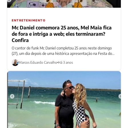
ENTRETENIMENTO
Mc Daniel comemora 25 anos, Mel Maia fica
de fora e intriga a web; eles terminaram?
Confira
O cantor de funk Mc Daniel completou 25 anos neste domingo
(27), um dia depois de uma histórica apresentação na Festa do...
Marcos Eduardo Carvalho
Há 3 anos