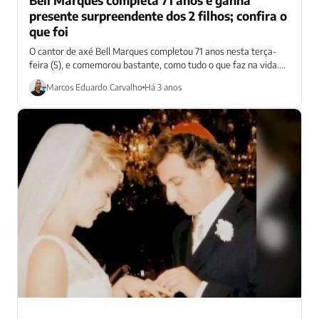
presente surpreendente dos 2 filhos; confira o
que foi
O cantor de axé Bell Marques completou 71 anos nesta terça-
feira (5), e comemorou bastante, como tudo o que faz na vida....
Marcos Eduardo Carvalho
Há 3 anos