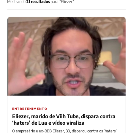
Mostrando
21 resultados
para "Eliezer"
ENTRETENIMENTO
Eliezer, marido de Viih Tube, dispara contra
‘haters’ de Lua e vídeo viraliza
O empresário e ex-BBB Eliezer, 33, disparou contra os ‘haters’