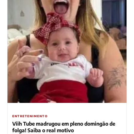
ENTRETENIMENTO
Viih Tube madrugou em pleno domingão de
folga! Saiba o real motivo