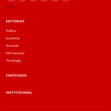
RSS
EDITORIAS
Política
economia
Nacional
Internacional
Tecnologia
CONTEÚDOS
INSTITUCIONAL