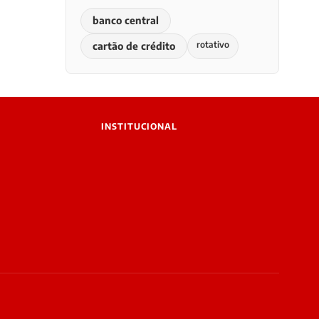
banco central
rotativo
cartão de crédito
INSTITUCIONAL