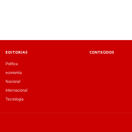
EDITORIAS
CONTEÚDOS
Política
economia
Nacional
Internacional
Tecnologia