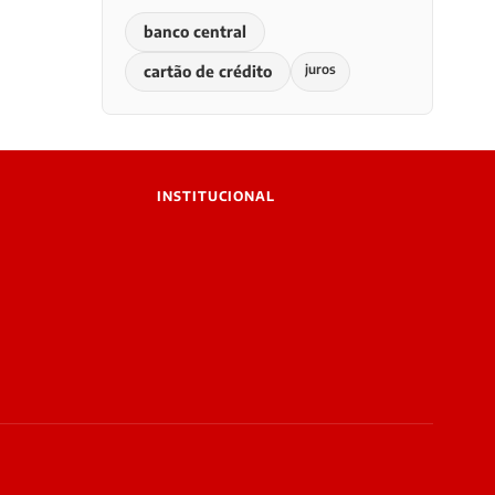
banco central
juros
cartão de crédito
INSTITUCIONAL