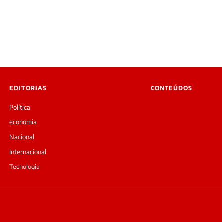
EDITORIAS
CONTEÚDOS
Política
economia
Nacional
Internacional
Tecnologia