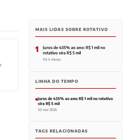
MAIS LIDAS SOBRE ROTATIVO
1
Juros de 435% ao ano: R$ 1 mil no
rotativo vira R$ 5 mil
Há 4 meses
o
LINHA DO TEMPO
Juros de 435% ao ano: R$ 1 mil no rotativo
vira R$ 5 mil
30 mar 2026
TAGS RELACIONADAS