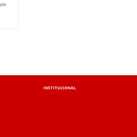
eção
INSTITUCIONAL