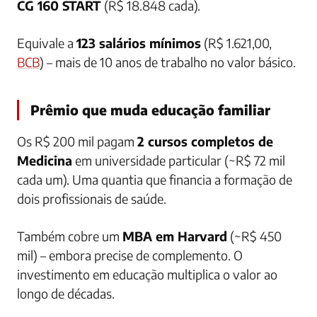
CG 160 START
(R$ 18.848 cada).
Equivale a
123 salários mínimos
(R$ 1.621,00,
BCB
) – mais de 10 anos de trabalho no valor básico.
Prêmio que muda educação familiar
Os R$ 200 mil pagam
2 cursos completos de
Medicina
em universidade particular (~R$ 72 mil
cada um). Uma quantia que financia a formação de
dois profissionais de saúde.
Também cobre um
MBA em Harvard
(~R$ 450
mil) – embora precise de complemento. O
investimento em educação multiplica o valor ao
longo de décadas.