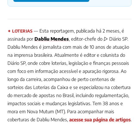
— Esta reportagem, publicada há 2 meses, é
✦ LOTERIAS
assinada por
Dabliu Mendes
, editor-chefe do ▷ Diário SP.
Dabliu Mendes é jornalista com mais de 10 anos de atuação
na imprensa brasileira. Atualmente é editor e colunista do
Diário SP, onde cobre loterias, legislação e finanças pessoais
com foco em informação acessível e apuração rigorosa. Ao
longo da carreira, acompanhou de perto centenas de
sorteios das Loterias da Caixa e se especializou na cobertura
do mercado de apostas no Brasil, incluindo regulamentação,
impactos sociais e mudanças legislativas. Tem 38 anos e
mora em Nova Mutum (MT).
Para acompanhar mais
coberturas de Dabliu Mendes,
acesse sua página de artigos
.