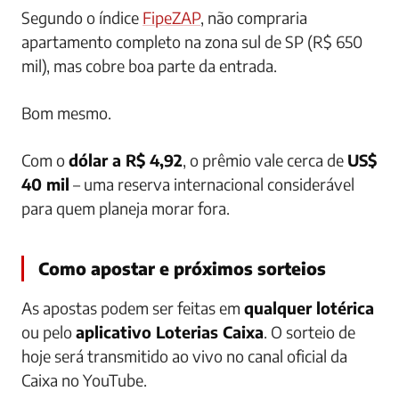
Segundo o índice
FipeZAP
, não compraria
apartamento completo na zona sul de SP (R$ 650
mil), mas cobre boa parte da entrada.
Bom mesmo.
Com o
dólar a R$ 4,92
, o prêmio vale cerca de
US$
40 mil
– uma reserva internacional considerável
para quem planeja morar fora.
Como apostar e próximos sorteios
As apostas podem ser feitas em
qualquer lotérica
ou pelo
aplicativo Loterias Caixa
. O sorteio de
hoje será transmitido ao vivo no canal oficial da
Caixa no YouTube.